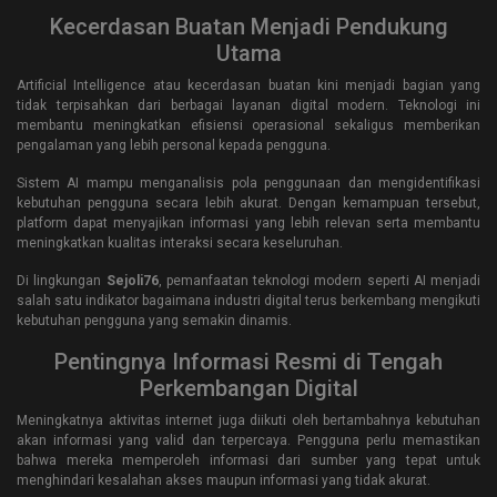
Kecerdasan Buatan Menjadi Pendukung
Utama
Artificial Intelligence atau kecerdasan buatan kini menjadi bagian yang
tidak terpisahkan dari berbagai layanan digital modern. Teknologi ini
membantu meningkatkan efisiensi operasional sekaligus memberikan
pengalaman yang lebih personal kepada pengguna.
Sistem AI mampu menganalisis pola penggunaan dan mengidentifikasi
kebutuhan pengguna secara lebih akurat. Dengan kemampuan tersebut,
platform dapat menyajikan informasi yang lebih relevan serta membantu
meningkatkan kualitas interaksi secara keseluruhan.
Di lingkungan
Sejoli76
, pemanfaatan teknologi modern seperti AI menjadi
salah satu indikator bagaimana industri digital terus berkembang mengikuti
kebutuhan pengguna yang semakin dinamis.
Pentingnya Informasi Resmi di Tengah
Perkembangan Digital
Meningkatnya aktivitas internet juga diikuti oleh bertambahnya kebutuhan
akan informasi yang valid dan terpercaya. Pengguna perlu memastikan
bahwa mereka memperoleh informasi dari sumber yang tepat untuk
menghindari kesalahan akses maupun informasi yang tidak akurat.