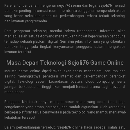
Karena itu, pencarian mengenai
sejoli76 resmi
dan
login sejoli76
menjadi
semakin penting. Informasi resmi membantu pengguna memperoleh akses
yang benar sekaligus mengikuti perkembangan terbaru terkait teknologi
dan layanan yang tersedia.
Para pengamat teknologi menilai bahwa transparansi informasi akan
menjadi salah satu faktor yang menentukan tingkat kepercayaan pengguna
terhadap sebuah platform digital. Semakin jelas informasi yang diberikan,
semakin tinggi pula tingkat kenyamanan pengguna dalam mengakses
layanan tersebut.
Masa Depan Teknologi
Sejoli76
Game Online
Industri game online diperkirakan akan terus mengalami pertumbuhan
seiring meningkatnya penetrasi internet dan perkembangan perangkat
digital. Teknologi seperti kecerdasan buatan, cloud computing, serta
jaringan berkecepatan tinggi akan menjadi fondasi utama bagi inovasi di
masa depan.
Pengguna kini tidak hanya mengharapkan akses yang cepat, tetapi juga
pengalaman yang aman, personal, dan mudah digunakan. Oleh karena itu,
berbagai platform terus berinvestasi pada teknologi yang mampu menjawab
kebutuhan tersebut.
Dalam perkembangan tersebut,
Sejoli76 online
hadir sebagai salah satu